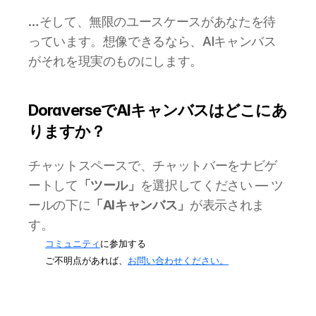
…そして、無限のユースケースがあなたを待
っています。想像できるなら、AIキャンバス
がそれを現実のものにします。
DoraverseでAIキャンバスはどこにあ
りますか？
チャットスペースで、チャットバーをナビゲ
ートして
「ツール」
を選択してください — ツ
ールの下に
「AIキャンバス」
が表示されま
す。
コミュニティ
に参加する
ご不明点があれば、
お問い合わせください。