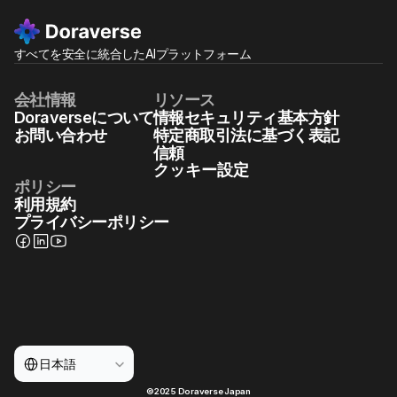
すべてを安全に統合したAIプラットフォーム
会社情報
リソース
Doraverseについて
情報セキュリティ基本方針
お問い合わせ
特定商取引法に基づく表記
信頼
クッキー設定
ポリシー
利用規約
プライバシーポリシー
Select Language
日本語
©2025 Doraverse Japan