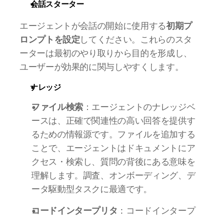
会話スターター
エージェントが会話の開始に使用する
初期プ
ロンプトを設定
してください。これらのスタ
ーターは最初のやり取りから目的を形成し、
ユーザーが効果的に関与しやすくします。
ナレッジ
ファイル検索
：エージェントのナレッジベ
ースは、正確で関連性の高い回答を提供す
るための情報源です。ファイルを追加する
ことで、エージェントはドキュメントにア
クセス・検索し、質問の背後にある意味を
理解します。調査、オンボーディング、デ
ータ駆動型タスクに最適です。
コードインタープリタ
：コードインタープ