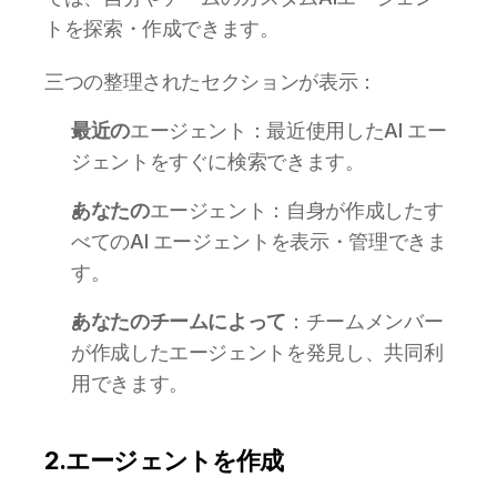
トを探索・作成できます。
三つの整理されたセクションが表示：
最近の
エージェント：最近使用したAI エー
ジェントをすぐに検索できます。 
あなたの
エージェント：自身が作成したす
べてのAI エージェントを表示・管理できま
す。
あなたのチームによって
：チームメンバー
が作成したエージェントを発見し、共同利
用できます。
2.エージェントを作成 