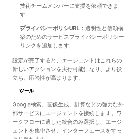
技術チームメンバーに支援を依頼できま
す。
プライバシーポリシUR
L：透明性と信頼構
築のためのサービスプライバシーポリシー
リンクを追加します。
設定が完了すると、エージェントはこれらの
新しいアクションを実行可能になり、より役
立ち、応答性が高まります。
ツール
Google検索、画像生成、計算などの強力な外
部サービスにエージェントを接続します。ワ
ークフローに適した統合のみ選択し、エージ
ェントを集中させ、インターフェースをすっ