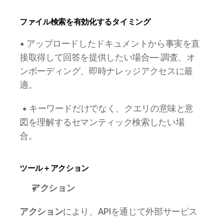
ファイル検索を有効化するタイミング 
• アップロードしたドキュメントから事実を直
接取得して回答を提供したい場合— 調査、オ
ンボーディング、即時ナレッジアクセスに最
適。
 • キーワードだけでなく、クエリの意味と意
図を理解するセマンティック検索したい場
合。
ツール＋アクション
アクション
アクション
により、APIを通じて外部サービス