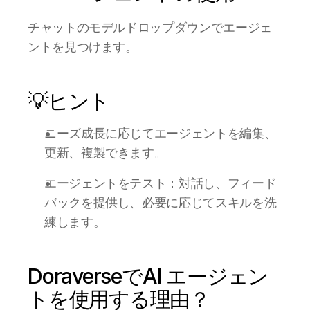
チャットのモデルドロップダウンでエージェ
ントを見つけます。
💡ヒント 
ニーズ成長に応じてエージェントを編集、
更新、複製できます。
エージェントをテスト：対話し、フィード
バックを提供し、必要に応じてスキルを洗
練します。 
DoraverseでAI エージェン
トを使用する理由？