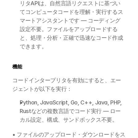
リタAPIは、自然言語リクエストに基づい
てコンピュータコードを理解・実行するス
マートアシスタントです — コーディング
設定不要。ファイルをアップロードする
と、処理・分析・正確で迅速なコード作成
できます。
機能
コードインタープリタを有効にすると、エー
ジェントが以下を実行：
Python, JavaScript, Go, C++, Java, PHP, 
Rustなどの複数言語でコード実行 — ロー
カル設定、構成、サンドボックス不要。
• ファイルのアップロード・ダウンロードをス