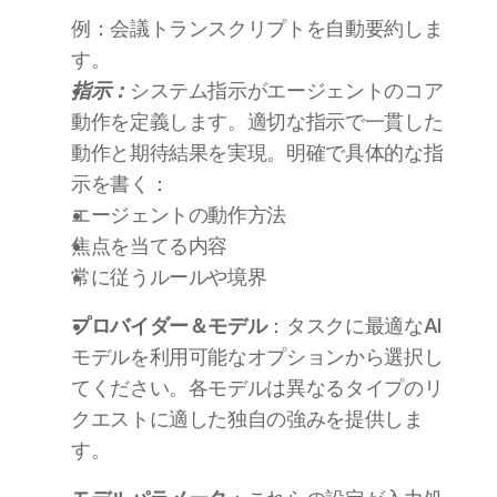
例：会議トランスクリプトを自動要約しま
す。
指示：
システム指示がエージェントのコア
動作を定義します。適切な指示で一貫した
動作と期待結果を実現。明確で具体的な指
示を書く：
エージェントの動作方法 
焦点を当てる内容 
常に従うルールや境界
プロバイダー＆モデル
：タスクに最適なAI
モデルを利用可能なオプションから選択し
てください。各モデルは異なるタイプのリ
クエストに適した独自の強みを提供しま
す。