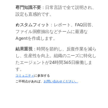
専門知識不要
：日常言語で全て説明され、
設定も直感的です。
カスタムフィット
：レポート、FAQ回答、
ファイル洞察抽出などチームに最適な
Agentを作成します。 
結果重視
：時間を節約し、反復作業を減ら
し、生産性を向上。組織のニーズに特化し
たエージェントが24時間365日稼働しま
す。
コミュニティ
に参加する
ご不明点があれば、
お問い合わせください。