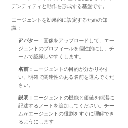
デンティティと動作を形成する基盤です。
エージェントを効果的に設定するための知
識：
アバター
：画像をアップロードして、エー
ジェントのプロフィールを個性的にし、チ
ームで認識しやすくします。
名前：
エージェントの目的が分かりやす
い、明確で関連性のある名前を選んでくだ
さい。
説明：
エージェントの機能と価値を簡潔に
記述するノートを追加してください。チー
ムがエージェントの役割をすぐに理解でき
るようにします。