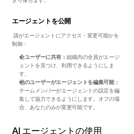
きり保ちます。
エージェントを公開
 誰がエージェントにアクセス・変更可能かを
制御：
全ユーザーに共有：
組織内の全員がエージ
ェントを見つけ、利用できるようにしま
す。 
他のユーザーがエージェントを編集可能：
チームメンバーがエージェントの設定を編
集して協力できるようにします。オフの場
合、あなたのみが変更可能です。
AI エージェントの使用 