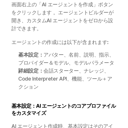
画面右上の「AI エージェントを作成」ボタン
をクリックします 。エージェントビルダーが
開き、カスタムAI エージェントをゼロから設
計できます。
エージェントの作成には以下が含まれます:
基本設定：
アバター、名前、説明、指示、
プロバイダー＆モデル、モデルパラメータ 
詳細設定：
会話スターター、ナレッジ、
Code Interpreter API、機能、ツール＋ア
クション
基本設定：AI エージェントのコアプロファイル
をカスタマイズ 
AI エージェント作成時、基本設定はそのアイ