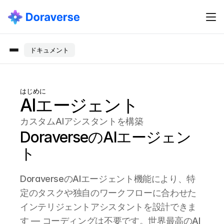
ドキュメント
はじめに
AIエージェント
カスタムAIアシスタントを構築
DoraverseのAIエージェン
ト
DoraverseのAIエージェント機能により、特
定のタスクや独自のワークフローに合わせた
インテリジェントアシスタントを設計できま
す — コーディングは不要です。世界最高のAI