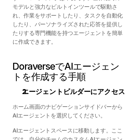
モデルと強力なビルトインツールで駆動さ
れ、作業をサポートしたり、タスクを自動化
したり、パーソナライズされた応答を提供し
たりする専門機能を持つエージェントを簡単
に作成できます。
DoraverseでAIエージェン
トを作成する手順
エージェントビルダーにアクセス 
ホーム画面のナビゲーションサイドバーから
AIエージェントを選択してください。
AIエージェントスペースに移動します。ここ
では、自分やチームのカスタムAIエージェン