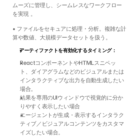
ムーズに管理し、シームレスなワークフロー
を実現 。
• ファイルをセキュアに処理・分析。複雑な計
算や数値、大規模データセットを扱う。
アーティファクトを有効化するタイミング：
ReactコンポーネントやHTMLスニペッ
ト、ダイアグラムなどのビジュアルまたは
インタラクティブな出力を自動生成したい
場合。
結果を専用のUIウィンドウで視覚的に分か
りやすく表示したい場合
エージェントが生成・表示するインタラク
ティブ／ビジュアルコンテンツをカスタマ
イズしたい場合。