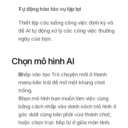
Tự động hóa tác vụ lặp lại
Thiết lập các luồng công việc định kỳ và 
để AI tự động xử lý các công việc thường 
ngày của bạn.
Chọn mô hình AI
Nhấp vào tạo Trò chuyện mới ở thanh 
menu bên trái để mở một khung chat 
trống.
Chọn mô hình bạn muốn làm việc cùng 
bằng cách nhấp vào danh sách mô hình ở 
góc dưới cùng bên phải của thanh chat, 
hoặc chọn trực tiếp từ ở giữa màn hình.