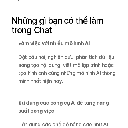
Những gì bạn có thể làm 
trong Chat
Làm việc với nhiều mô hình AI
Đặt câu hỏi, nghiên cứu, phân tích dữ liệu, 
sáng tạo nội dung, viết mã lập trình hoặc 
tạo hình ảnh cùng những mô hình AI thông 
minh nhất hiện nay.
Sử dụng các công cụ AI để tăng năng 
suất công việc
Tận dụng các chế độ nâng cao như AI 