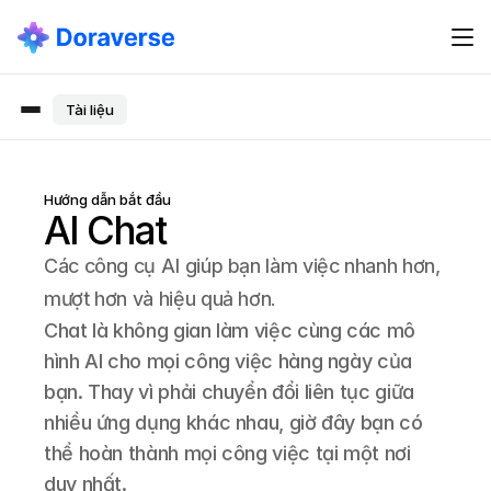
Tài liệu
Hướng dẫn bắt đầu
AI Chat
Các công cụ AI giúp bạn làm việc nhanh hơn, 
mượt hơn và hiệu quả hơn.
Chat là không gian làm việc cùng các mô 
hình AI cho mọi công việc hàng ngày của 
bạn. Thay vì phải chuyển đổi liên tục giữa 
nhiều ứng dụng khác nhau, giờ đây bạn có 
thể hoàn thành mọi công việc tại một nơi 
duy nhất.