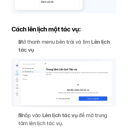
Cách lên lịch một tác vụ:
Mở thanh menu bên trái và tìm 
Lên lịch 
tác vụ
Nhấp vào 
Lên lịch tác vụ 
để mở trung 
tâm lên lịch tác vụ.