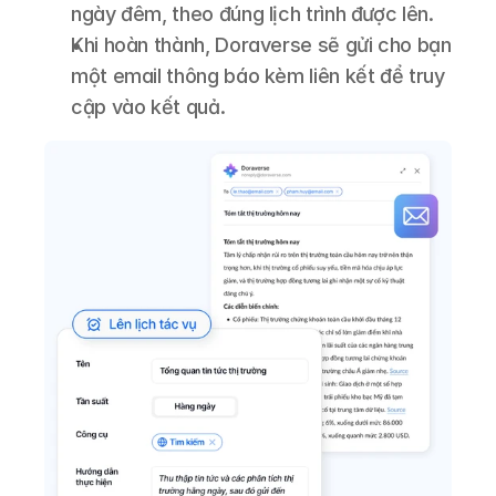
ngày đêm, theo đúng lịch trình được lên.
Khi hoàn thành, Doraverse sẽ gửi cho bạn 
một email thông báo kèm liên kết để truy 
cập vào kết quả.