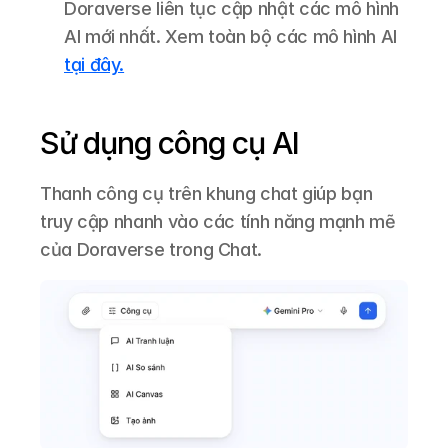
Doraverse liên tục cập nhật các mô hình 
AI mới nhất. Xem toàn bộ các mô hình AI 
tại đây.
Sử dụng công cụ AI
Thanh công cụ trên khung chat giúp bạn 
truy cập nhanh vào các tính năng mạnh mẽ 
của Doraverse trong Chat.