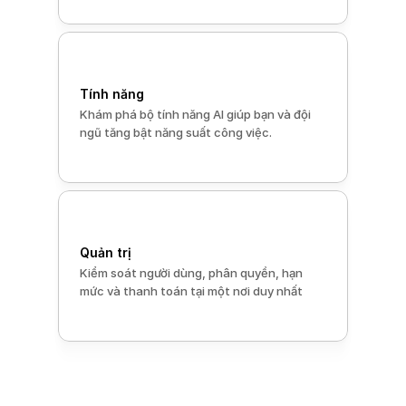
Tính năng
Khám phá bộ tính năng AI giúp bạn và đội 
ngũ tăng bật năng suất công việc.
Quản trị
Kiểm soát người dùng, phân quyền, hạn 
mức và thanh toán tại một nơi duy nhất