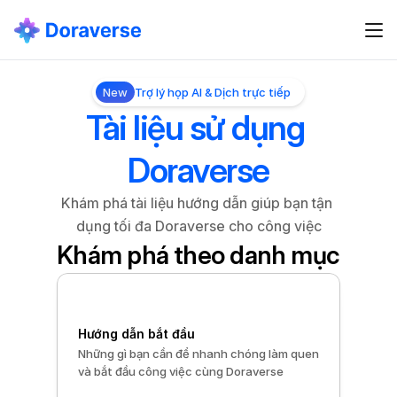
New
Trợ lý họp AI & Dịch trực tiếp
Tài liệu sử dụng 
Doraverse
Khám phá tài liệu hướng dẫn giúp bạn tận 
dụng tối đa Doraverse cho công việc
Khám phá theo danh mục
Hướng dẫn bắt đầu
Những gì bạn cần để nhanh chóng làm quen 
và bắt đầu công việc cùng Doraverse