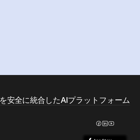
を安全に統合したAIプラットフォーム