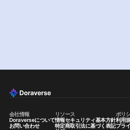
会社情報
リソース
ポリ
Doraverseについて
情報セキュリティ基本方針
利用
お問い合わせ
特定商取引法に基づく表記
プラ