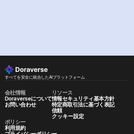
無料体験
プランを見る
すべてを安全に統合したAIプラットフォーム
会社情報
リソース
Doraverseについて
情報セキュリティ基本方針
お問い合わせ
特定商取引法に基づく表記
信頼
クッキー設定
ポリシー
利用規約
プライバシーポリシー