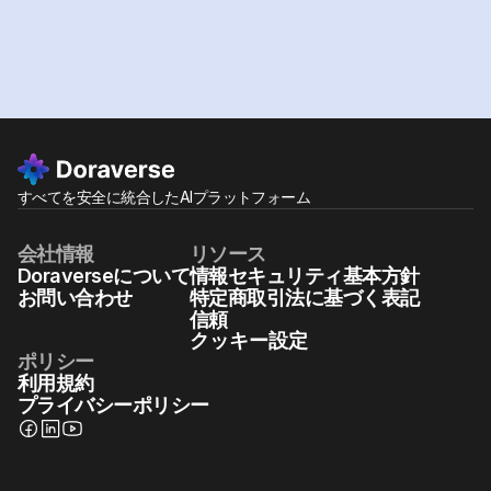
すべてを安全に統合したAIプラットフォーム
会社情報
リソース
Doraverseについて
情報セキュリティ基本方針
お問い合わせ
特定商取引法に基づく表記
信頼
クッキー設定
ポリシー
利用規約
プライバシーポリシー