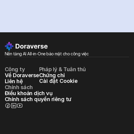
Nền tảng AI All-in-One bảo mật cho công việc
Công ty
Pháp lý & Tuân thủ
Về Doraverse
Chứng chỉ
Cài đặt Cookie
Liên hệ
Chính sách
Điều khoản dịch vụ
Chính sách quyền riêng tư