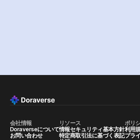
会社情報
リソース
ポリ
Doraverseについて
情報セキュリティ基本方針
利用
お問い合わせ
特定商取引法に基づく表記
プラ