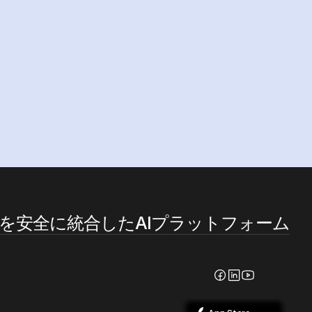
を安全に統合したAIプラットフォーム