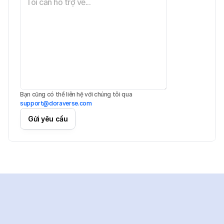
Bạn cũng có thể liên hệ với chúng tôi qua 
support@doraverse.com
Gửi yêu cầu