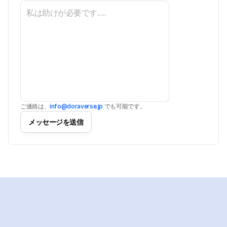
ご連絡は、
info@doraverse.jp
 でも可能です。
メッセージを送信